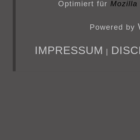
Optimiert für
Mozilla
Powered by
IMPRESSUM
DISC
|