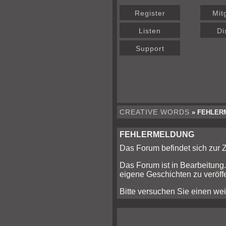
Register
Mit
Listen
Di
Support
CREATIVE WORDS
» FEHLER
FEHLERMELDUNG
Das Forum befindet sich zur
Das Forum ist in Bearbeitung.
eigene Geschichten zu veröffe
Bitte versuchen Sie einen wei