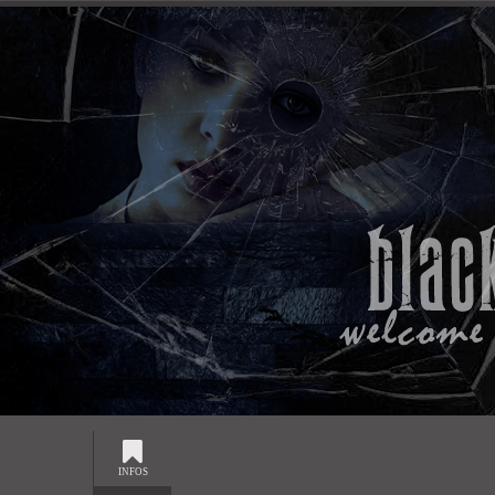
INFOS