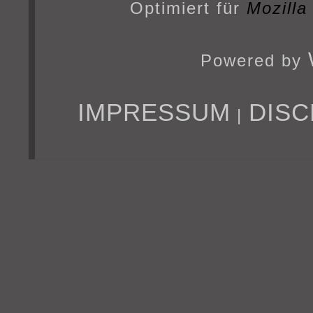
Optimiert für
Mozilla
Powered by
IMPRESSUM
DISC
|