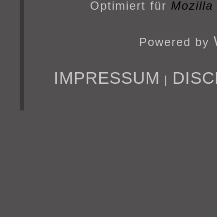
Optimiert für
Mozilla
Powered by
IMPRESSUM
DISC
|