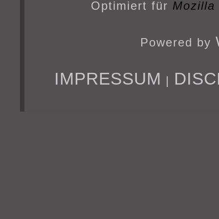
Optimiert für
Mozilla
Powered by
IMPRESSUM
DISC
|