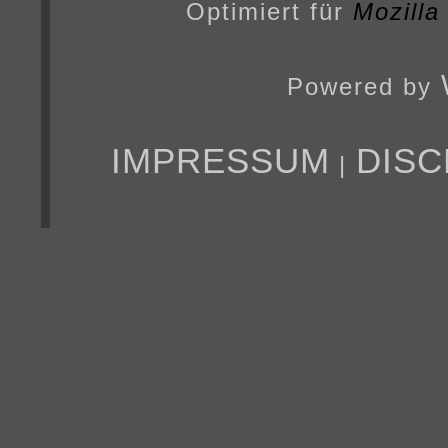
Optimiert für
Mozilla
Powered by
IMPRESSUM
DISC
|